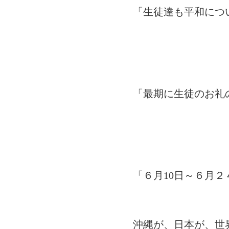
「生徒達も平和につい
「最期に生徒のお礼の
「６月10日～６月２
沖縄が、日本が、世界