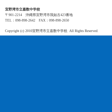
宜野湾市立嘉数中学校
〒901-2214 沖縄県宜野湾市我如古423番地
TEL：098-898-2642 FAX：098-898-2650
Copyright (c) 2010宜野湾市立嘉数中学校. All Rights Reserved.