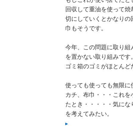
回収して重油を使って焼
切にしていくとかなりの
巾もそうです。
今年、この問題に取り組
を置かない取り組みです
ゴミ箱のゴミがほとんど
使っても使っても無限に
カチ、布巾・・・これを
たとき・・・・・気にな
を考えてみたい。