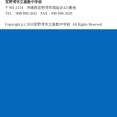
宜野湾市立嘉数中学校
〒901-2214 沖縄県宜野湾市我如古423番地
TEL：098-898-2642 FAX：098-898-2650
Copyright (c) 2010宜野湾市立嘉数中学校. All Rights Reserved.