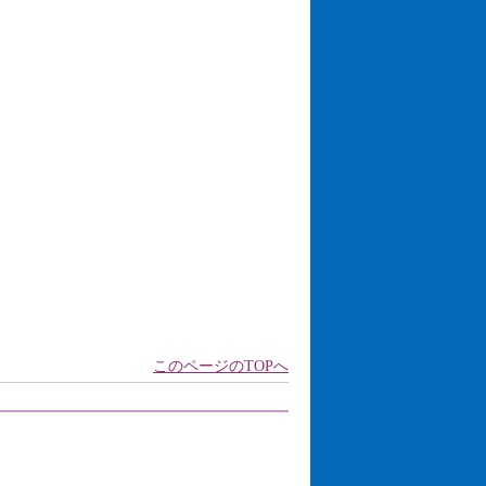
このページのTOPへ