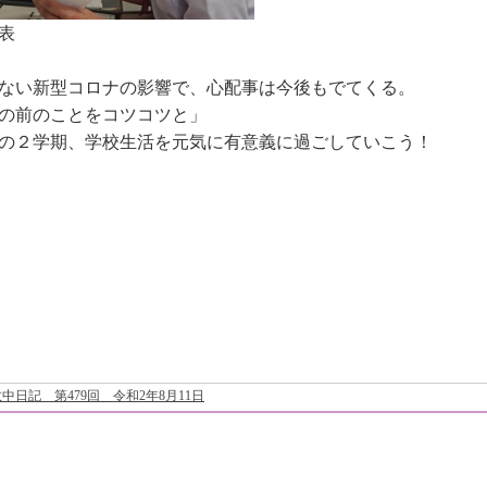
表
ない新型コロナの影響で、心配事は今後もでてくる。
の前のことをコツコツと」
の２学期、学校生活を元気に有意義に過ごしていこう！
中日記 第479回 令和2年8月11日