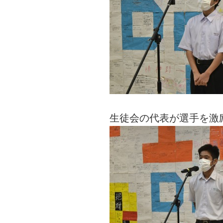
生徒会の代表が選手を激