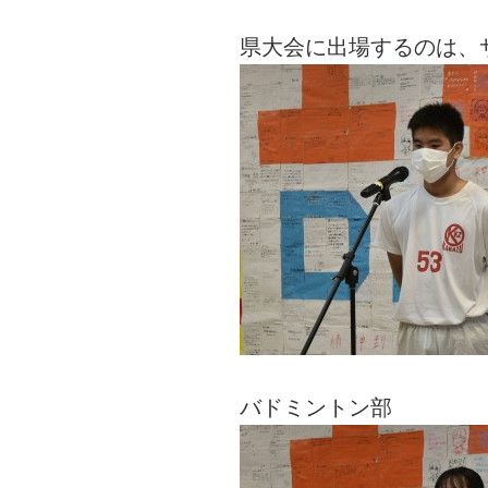
県大会に出場するのは、
バドミントン部