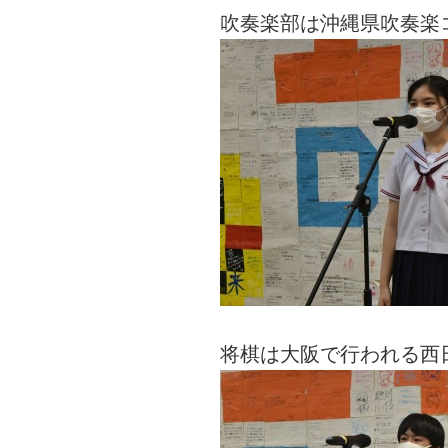
吹奏楽部は沖縄県吹奏楽
将棋は大阪で行われる西