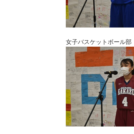
女子バスケットボール部