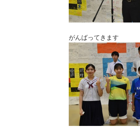
がんばってきます