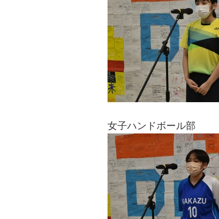
女子ハンドボール部