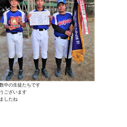
数中の生徒たちです
うございます
ましたね