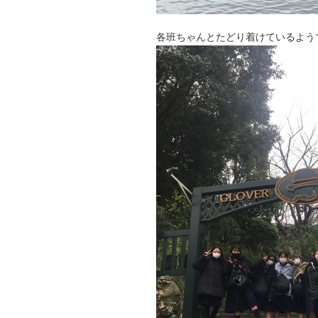
各班ちゃんとたどり着けているよう