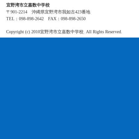
宜野湾市立嘉数中学校
〒901-2214 沖縄県宜野湾市我如古423番地
TEL：098-898-2642 FAX：098-898-2650
Copyright (c) 2010宜野湾市立嘉数中学校. All Rights Reserved.